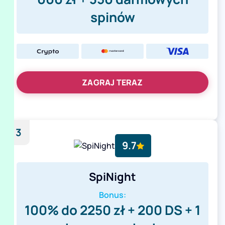
spinów
ZAGRAJ TERAZ
3
9.7
SpiNight
Bonus:
100% do 2250 zł + 200 DS + 1