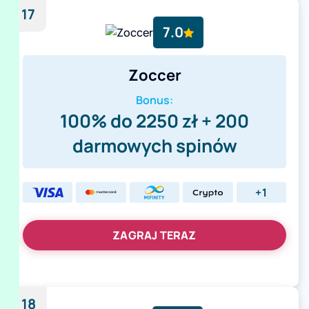
17
7.0
Zoccer
Bonus:
100% do 2250 zł + 200
darmowych spinów
+1
ZAGRAJ TERAZ
18