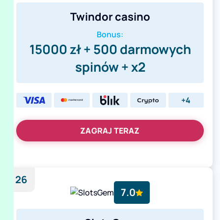
Twindor casino
Bonus:
15000 zł + 500 darmowych
spinów + x2
+4
ZAGRAJ TERAZ
26
7.0