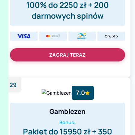
100% do 2250 zł + 200
darmowych spinów
ZAGRAJ TERAZ
29
7.0
Gamblezen
Bonus:
Pakiet do 15950 zł + 350