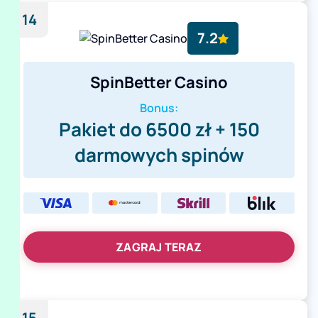
14
7.2
SpinBetter Casino
Bonus:
Pakiet do 6500 zł + 150
darmowych spinów
ZAGRAJ TERAZ
15