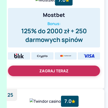
Mostbet
Bonus:
125% do 2000 zł + 250
darmowych spinów
ZAGRAJ TERAZ
25
7.0