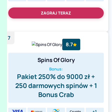
ZAGRAJ TERAZ
7
8.7
Spins Of Glory
Bonus:
Pakiet 250% do 9000 zł +
250 darmowych spinów + 1
Bonus Crab
+1