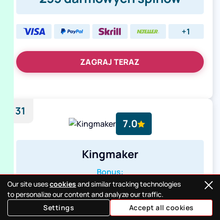
+1
ZAGRAJ TERAZ
31
7.0
Kingmaker
Bonus:
100% do 2250 zł + 25
Our site uses
cookies
and similar tracking technologies
to personalize our content and analyze our traffic.
darmowych spinów
Settings
Accept all cookies