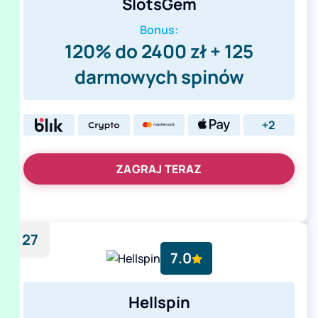
SlotsGem
Bonus:
120% do 2400 zł + 125
darmowych spinów
+2
ZAGRAJ TERAZ
27
7.0
Hellspin