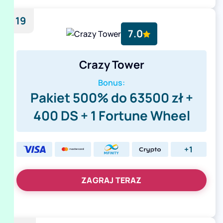
19
7.0
Crazy Tower
Bonus:
Pakiet 500% do 63500 zł +
400 DS + 1 Fortune Wheel
+1
ZAGRAJ TERAZ